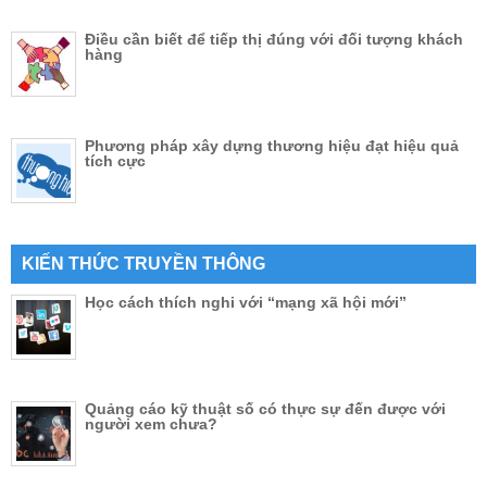
Điều cần biết để tiếp thị đúng với đối tượng khách
hàng
Phương pháp xây dựng thương hiệu đạt hiệu quả
tích cực
KIẾN THỨC TRUYỀN THÔNG
Học cách thích nghi với “mạng xã hội mới”
Quảng cáo kỹ thuật số có thực sự đến được với
người xem chưa?