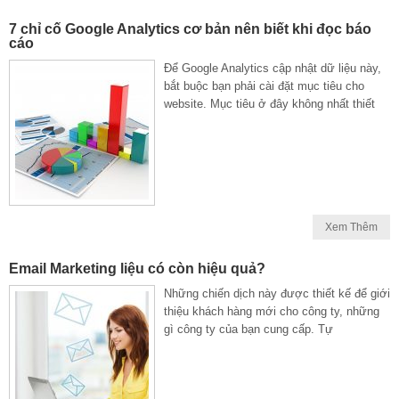
7 chỉ cố Google Analytics cơ bản nên biết khi đọc báo
cáo
Để Google Analytics cập nhật dữ liệu này,
bắt buộc bạn phải cài đặt mục tiêu cho
website. Mục tiêu ở đây không nhất thiết
Xem Thêm
Email Marketing liệu có còn hiệu quả?
Những chiến dịch này được thiết kế để giới
thiệu khách hàng mới cho công ty, những
gì công ty của bạn cung cấp. Tự