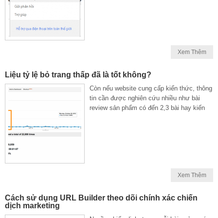
Xem Thêm
Liệu tỷ lệ bỏ trang thấp đã là tốt không?
Còn nếu website cung cấp kiến thức, thông
tin cần được nghiên cứu nhiều như bài
review sản phẩm có đến 2,3 bài hay kiến
Xem Thêm
Cách sử dụng URL Builder theo dõi chính xác chiến
dịch marketing