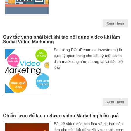
Xem Thêm
Quy tắc vàng phải biết khi tạo nội dung video khi làm
Social Video Marketing
Đo lường ROI (Return on Investment) là
cực kỳ quan trọng cho bất kỳ một chiến
dịch marketing nào, nhưng lại lại đặc biệt
khó
Xem Thêm
Chiến lược để tạo ra được video Marketing hiệu quả
Bất kể video của bạn làm về gì, bạn nên
làm cho nó kích động đối với người xem.