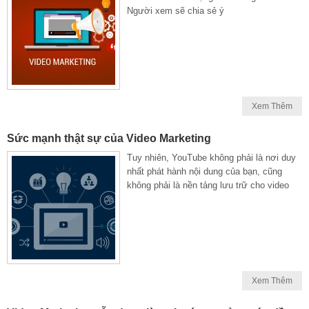
Người xem sẽ chia sẻ ý
Xem Thêm
Sức mạnh thật sự của Video Marketing
Tuy nhiên, YouTube không phải là nơi duy
nhất phát hành nội dung của bạn, cũng
không phải là nền tảng lưu trữ cho video
Xem Thêm