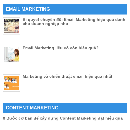
EMAIL MARKETING
Bí quyết chuyển đổi Email Marketing hiệu quả dành
cho doanh nghiệp nhỏ
Email Marketing liệu có còn hiệu quả?
Marketing và chiến thuật email hiệu quả nhất
CONTENT MARKETING
8 Bước cơ bản để xây dựng Content Marketing đạt hiệu quả