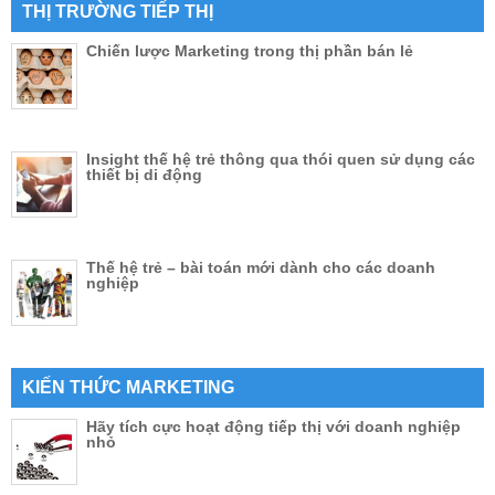
THỊ TRƯỜNG TIẾP THỊ
Chiến lược Marketing trong thị phần bán lẻ
Insight thế hệ trẻ thông qua thói quen sử dụng các
thiết bị di động
Thế hệ trẻ – bài toán mới dành cho các doanh
nghiệp
KIẾN THỨC MARKETING
Hãy tích cực hoạt động tiếp thị với doanh nghiệp
nhỏ