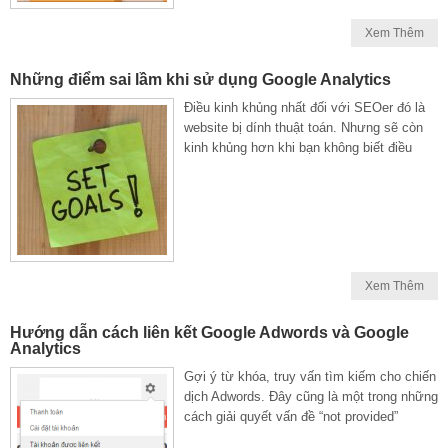
Xem Thêm
Những điểm sai lầm khi sử dụng Google Analytics
Điều kinh khủng nhất đối với SEOer đó là
website bị dính thuật toán. Nhưng sẽ còn
kinh khủng hơn khi bạn không biết điều
Xem Thêm
Hướng dẫn cách liên kết Google Adwords và Google
Analytics
Gợi ý từ khóa, truy vấn tìm kiếm cho chiến
dịch Adwords. Đây cũng là một trong những
cách giải quyết vấn đề “not provided”