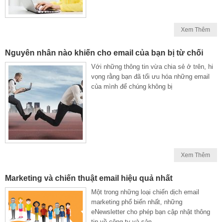
Xem Thêm
Nguyên nhân nào khiến cho email của bạn bị từ chối
Với những thông tin vừa chia sẻ ở trên, hi
vọng rằng bạn đã tối ưu hóa những email
của mình để chúng không bị
Xem Thêm
Marketing và chiến thuật email hiệu quả nhất
Một trong những loại chiến dịch email
marketing phổ biến nhất, những
eNewsletter cho phép bạn cập nhật thông
tin về công ty và sản